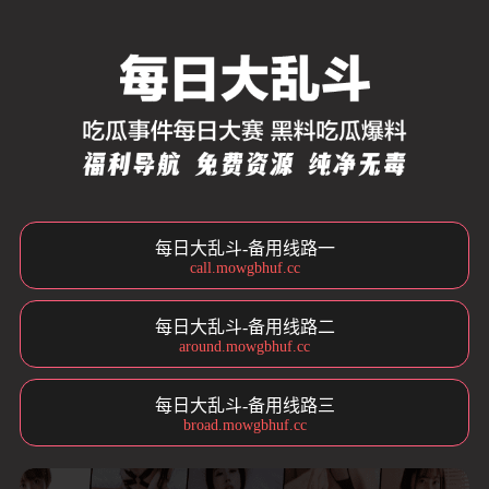
每日大乱斗-备用线路一
call.mowgbhuf.cc
每日大乱斗-备用线路二
around.mowgbhuf.cc
每日大乱斗-备用线路三
broad.mowgbhuf.cc